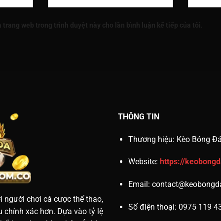
à trang web trong trình duyệt này cho lần bình luận kế tiếp của tôi.
THÔNG TIN
Thương hiệu: Kèo Bóng Đ
Website:
https://keobong
Email:
contact@keobongd
i người chơi cá cược thể thao,
Số điện thoại: 0975 119 4
u chính xác hơn. Dựa vào tỷ lệ